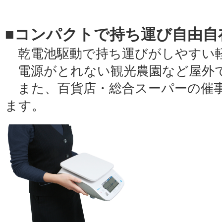
■コンパクトで持ち運び自由自
乾電池駆動で持ち運びがしやすい
電源がとれない観光農園など屋外
また、百貨店・総合スーパーの催事
ます。