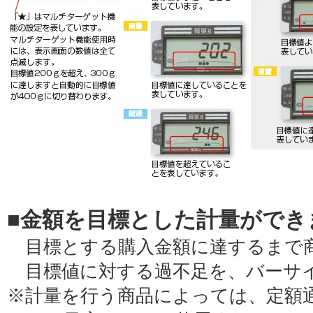
■金額を目標とした計量ができ
目標とする購入金額に達するまで
目標値に対する過不足を、バーサ
※計量を行う商品によっては、定額